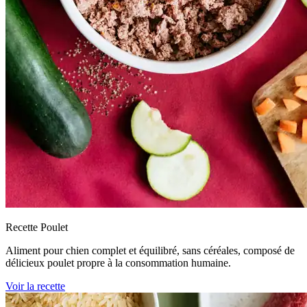
Recette Poulet
Aliment pour chien complet et équilibré, sans céréales, composé de
délicieux poulet propre à la consommation humaine.
Voir la recette