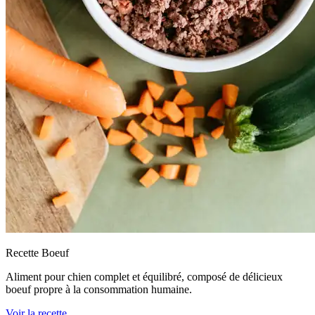
Recette Boeuf
Aliment pour chien complet et équilibré, composé de délicieux
boeuf propre à la consommation humaine.
Voir la recette