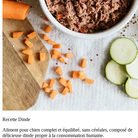
Recette Dinde
Aliment pour chien complet et équilibré, sans céréales, composé de
délicieuse dinde propre à la consommation humaine.