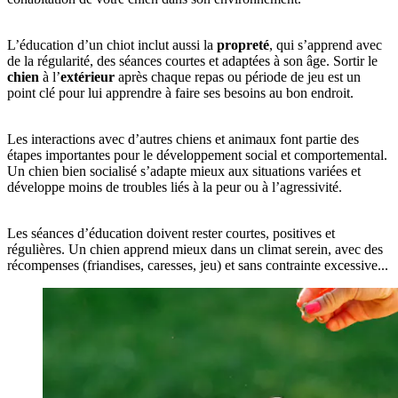
L’éducation d’un chiot inclut aussi la
propreté
, qui s’apprend avec
de la régularité, des séances courtes et adaptées à son âge. Sortir le
chien
à l’
extérieur
après chaque repas ou période de jeu est un
point clé pour lui apprendre à faire ses besoins au bon endroit.
Les interactions avec d’autres chiens et animaux font partie des
étapes importantes pour le développement social et comportemental.
Un chien bien socialisé s’adapte mieux aux situations variées et
développe moins de troubles liés à la peur ou à l’agressivité.
Les séances d’éducation doivent rester courtes, positives et
régulières. Un chien apprend mieux dans un climat serein, avec des
récompenses (friandises, caresses, jeu) et sans contrainte excessive...