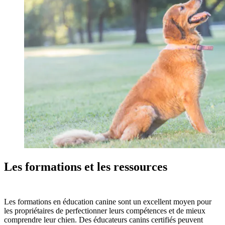
Les formations et les ressources
Les formations en éducation canine sont un excellent moyen pour
les propriétaires de perfectionner leurs compétences et de mieux
comprendre leur chien. Des éducateurs canins certifiés peuvent