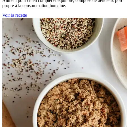
Aliment pour chien complet et équilibré, composé de délicieux porc
propre à la consommation humaine.
Voir la recette