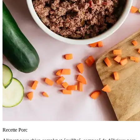
Recette Porc