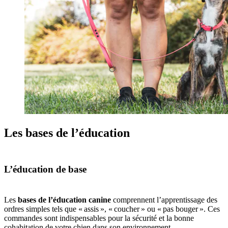
Les bases de l’éducation
L’éducation de base
Les
bases de l’éducation canine
comprennent l’apprentissage des
ordres simples tels que « assis », « coucher » ou « pas bouger ». Ces
commandes sont indispensables pour la sécurité et la bonne
cohabitation de votre chien dans son environnement.