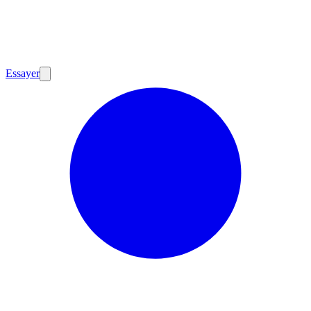
Essayer