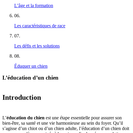
L’âge et la formation
06
.
Les caractéristiques de race
07
.
Les défis et les solutions
08
.
Éduquer un chien
L’éducation d’un chien
Introduction
L’
éducation du chien
est une étape essentielle pour assurer son
bien-être, sa santé et une vie harmonieuse au sein du foyer. Qu’il
s’agisse d’un chiot ou d’un chien adulte, l’éducation d’un chien doit