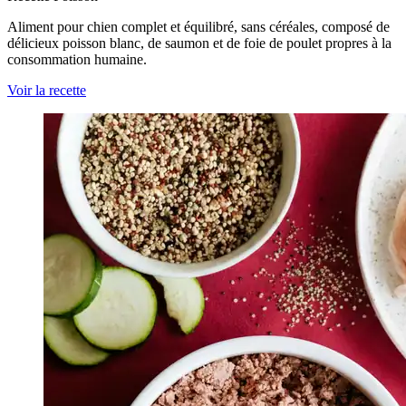
Aliment pour chien complet et équilibré, sans céréales, composé de
délicieux poisson blanc, de saumon et de foie de poulet propres à la
consommation humaine.
Voir la recette