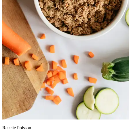
Recette Poisson