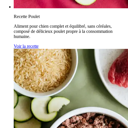
Recette Poulet
Aliment pour chien complet et équilibré, sans céréales,
composé de délicieux poulet propre à la consommation
humaine.
Voir la recette