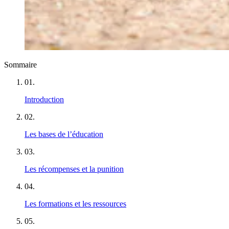
Sommaire
01
.
Introduction
02
.
Les bases de l’éducation
03
.
Les récompenses et la punition
04
.
Les formations et les ressources
05
.