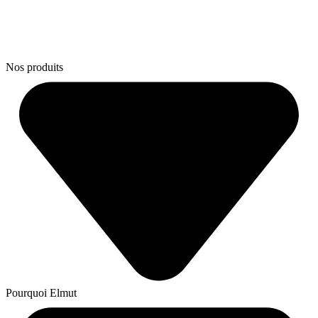
Nos produits
Pourquoi Elmut