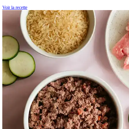
Voir la recette