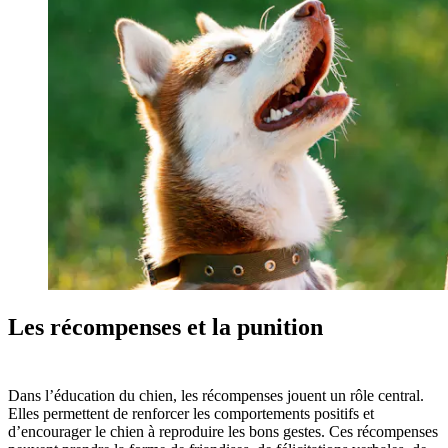
Les récompenses et la punition
Dans l’éducation du chien, les récompenses jouent un rôle central.
Elles permettent de renforcer les comportements positifs et
d’encourager le chien à reproduire les bons gestes. Ces récompenses