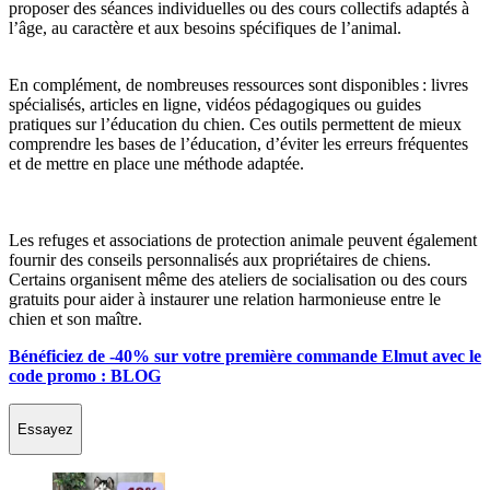
proposer des séances individuelles ou des cours collectifs adaptés à
l’âge, au caractère et aux besoins spécifiques de l’animal.
En complément, de nombreuses ressources sont disponibles : livres
spécialisés, articles en ligne, vidéos pédagogiques ou guides
pratiques sur l’éducation du chien. Ces outils permettent de mieux
comprendre les bases de l’éducation, d’éviter les erreurs fréquentes
et de mettre en place une méthode adaptée.
Les refuges et associations de protection animale peuvent également
fournir des conseils personnalisés aux propriétaires de chiens.
Certains organisent même des ateliers de socialisation ou des cours
gratuits pour aider à instaurer une relation harmonieuse entre le
chien et son maître.
Bénéficiez de -40% sur votre première commande Elmut avec le
code promo : BLOG
Essayez