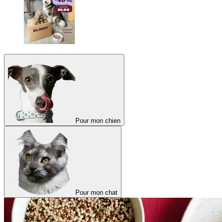
Pour mon chien
Pour mon chat