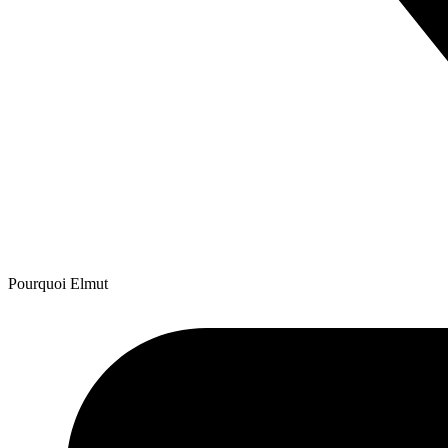
Pourquoi Elmut