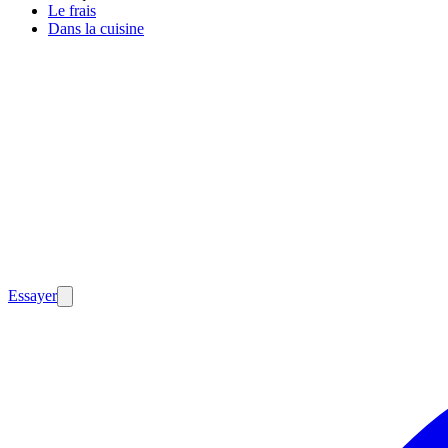
Le frais
Dans la cuisine
Essayer