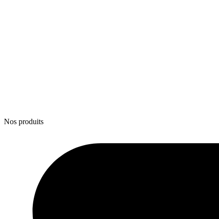
Nos produits