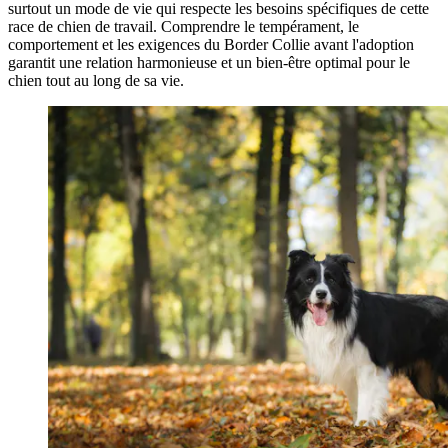
surtout un mode de vie qui respecte les besoins spécifiques de cette
race de chien de travail. Comprendre le tempérament, le
comportement et les exigences du Border Collie avant l'adoption
garantit une relation harmonieuse et un bien-être optimal pour le
chien tout au long de sa vie.