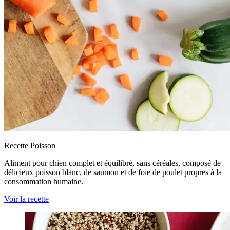
Recette Poisson
Aliment pour chien complet et équilibré, sans céréales, composé de
délicieux poisson blanc, de saumon et de foie de poulet propres à la
consommation humaine.
Voir la recette