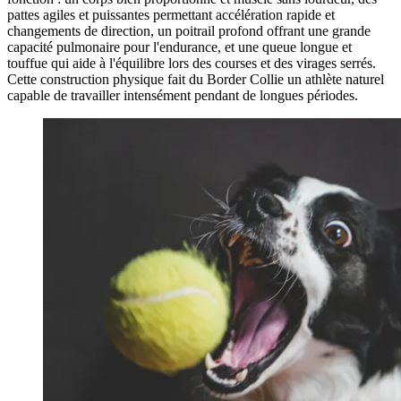
pattes agiles et puissantes permettant accélération rapide et
changements de direction, un poitrail profond offrant une grande
capacité pulmonaire pour l'endurance, et une queue longue et
touffue qui aide à l'équilibre lors des courses et des virages serrés.
Cette construction physique fait du Border Collie un athlète naturel
capable de travailler intensément pendant de longues périodes.