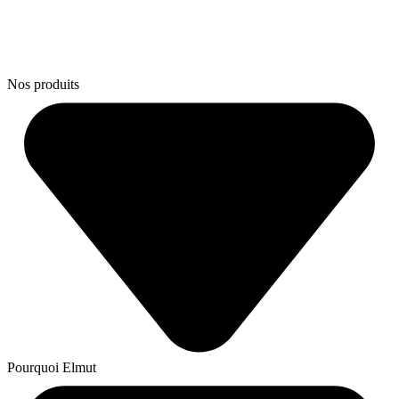
Nos produits
Pourquoi Elmut