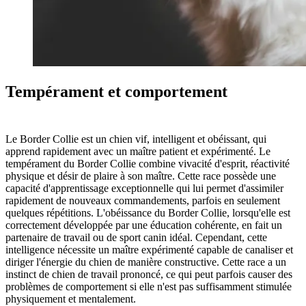
Tempérament et comportement
Le Border Collie est un chien vif, intelligent et obéissant, qui
apprend rapidement avec un maître patient et expérimenté. Le
tempérament du Border Collie combine vivacité d'esprit, réactivité
physique et désir de plaire à son maître. Cette race possède une
capacité d'apprentissage exceptionnelle qui lui permet d'assimiler
rapidement de nouveaux commandements, parfois en seulement
quelques répétitions. L'obéissance du Border Collie, lorsqu'elle est
correctement développée par une éducation cohérente, en fait un
partenaire de travail ou de sport canin idéal. Cependant, cette
intelligence nécessite un maître expérimenté capable de canaliser et
diriger l'énergie du chien de manière constructive. Cette race a un
instinct de chien de travail prononcé, ce qui peut parfois causer des
problèmes de comportement si elle n'est pas suffisamment stimulée
physiquement et mentalement.