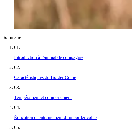
Sommaire
01
.
Introduction à l’animal de compagnie
02
.
Caractéristiques du Border Collie
03
.
Tempérament et comportement
04
.
Éducation et entraînement d’un border collie
05
.