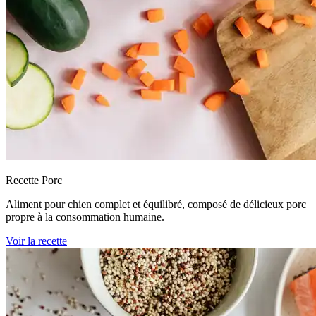
Recette Porc
Aliment pour chien complet et équilibré, composé de délicieux porc
propre à la consommation humaine.
Voir la recette