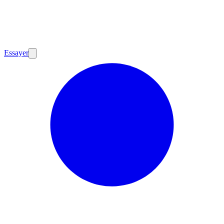
Essayer