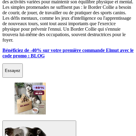
des activités variées pour maintenir son équilibre physique et mental.
Les simples promenades ne suffisent pas : le Border Collie a besoin
de courir, de jouer, de travailler ou de pratiquer des sports canins.
Les défis mentaux, comme les jeux d'intelligence ou l'apprentissage
de nouveaux tours, sont tout aussi importants que l'exercice
physique pour prévenir l'ennui. Un Border Collie qui s'ennuie
trouvera lui-même des occupations, souvent destructrices pour le
foyer.
Bénéficiez de -40% sur votre première commande Elmut avec le
code promo : BLOG
Essayez