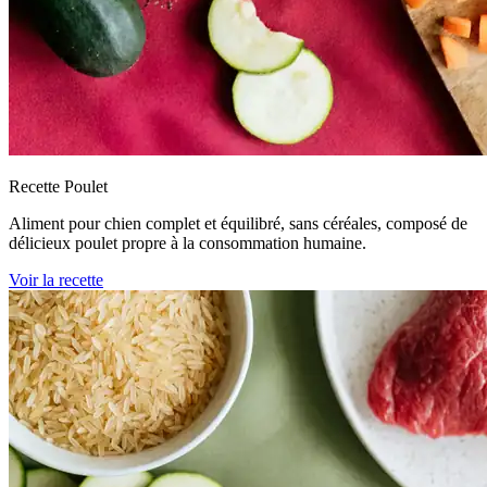
Recette Poulet
Aliment pour chien complet et équilibré, sans céréales, composé de
délicieux poulet propre à la consommation humaine.
Voir la recette