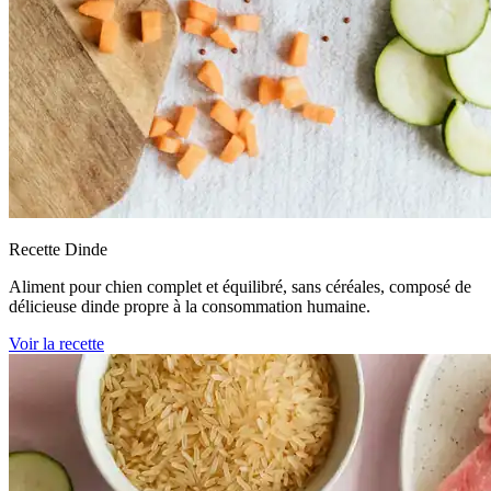
Recette Dinde
Aliment pour chien complet et équilibré, sans céréales, composé de
délicieuse dinde propre à la consommation humaine.
Voir la recette