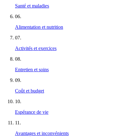
Santé et maladies
06
.
Alimentation et nutrition
07
.
Activités et exercices
08
.
Entretien et soins
09
.
Coût et budget
10
.
Espérance de vie
11
.
Avantages et inconvénients