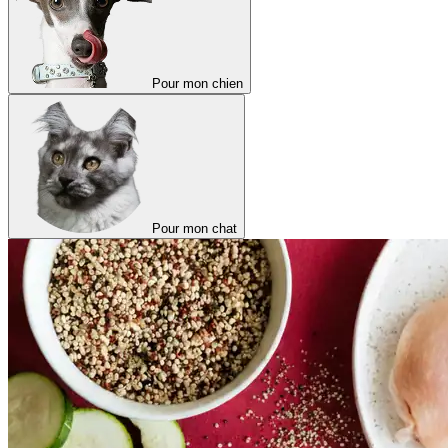
Pour mon chien
Pour mon chat