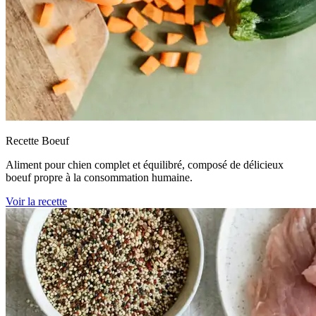
Recette Boeuf
Aliment pour chien complet et équilibré, composé de délicieux
boeuf propre à la consommation humaine.
Voir la recette