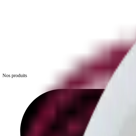
Nos produits