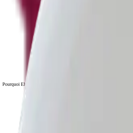
Pourquoi Elmut