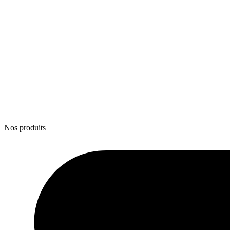
Nos produits