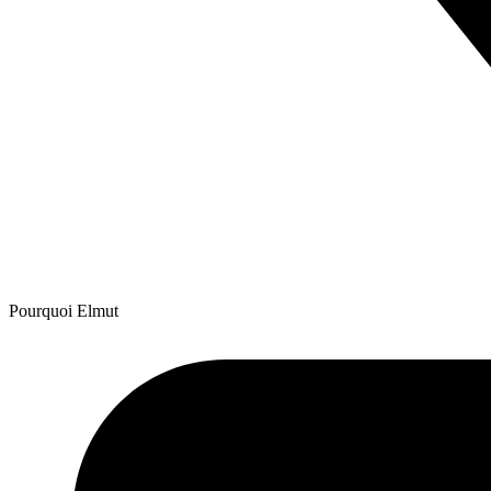
Pourquoi Elmut