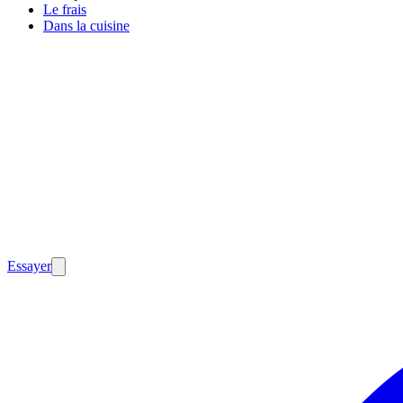
Le frais
Dans la cuisine
Essayer