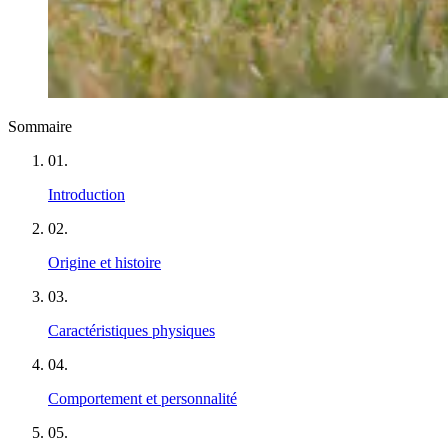
Sommaire
01
.
Introduction
02
.
Origine et histoire
03
.
Caractéristiques physiques
04
.
Comportement et personnalité
05
.