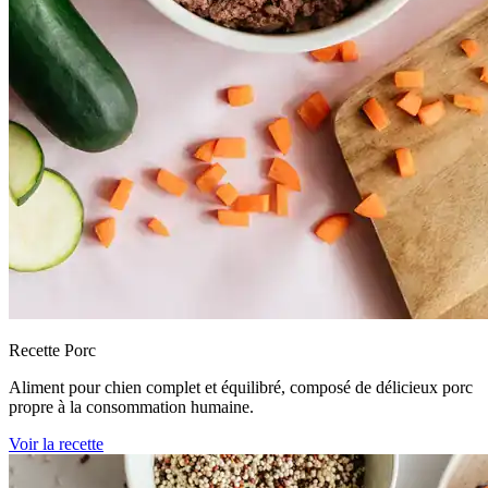
Recette Porc
Aliment pour chien complet et équilibré, composé de délicieux porc
propre à la consommation humaine.
Voir la recette