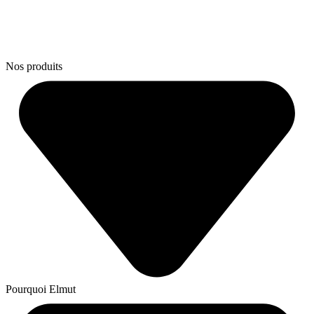
Nos produits
Pourquoi Elmut