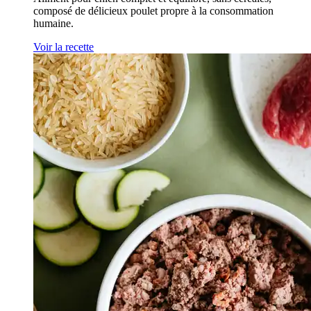
composé de délicieux poulet propre à la consommation
humaine.
Voir la recette