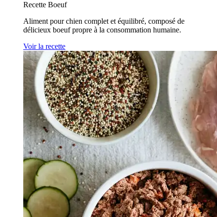
Recette Boeuf
Aliment pour chien complet et équilibré, composé de
délicieux boeuf propre à la consommation humaine.
Voir la recette