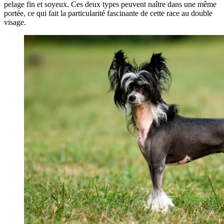
pelage fin et soyeux. Ces deux types peuvent naître dans une même
portée, ce qui fait la particularité fascinante de cette race au double
visage.