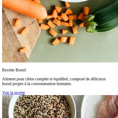
Recette Boeuf
Aliment pour chien complet et équilibré, composé de délicieux
boeuf propre à la consommation humaine.
Voir la recette