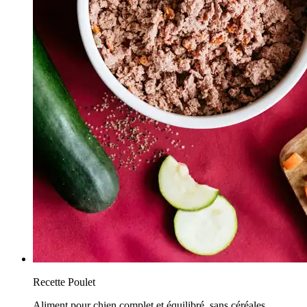
Recette Poulet
Aliment pour chien complet et équilibré, sans céréales,