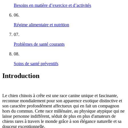
Besoins en matière d’exercice et d’activités
06
.
Régime alimentaire et nutrition
07
.
Problèmes de santé courants
08
.
Soins de santé préventifs
Introduction
Le chien chinois à crête est une race canine unique et fascinante,
reconnue mondialement pour son apparence exotique distinctive et
son caractère profondément affectueux qui en fait un compagnon
hors du commun. Cette race millénaire, au physique atypique qui ne
laisse personne indifférent, séduit de plus en plus d'amateurs de
chiens rares à travers le monde grâce à son élégance naturelle et sa
douceur exceptionnelle.