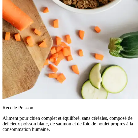
Recette Poisson
Aliment pour chien complet et équilibré, sans céréales, composé de
délicieux poisson blanc, de saumon et de foie de poulet propres à la
consommation humaine.