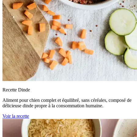
Recette Dinde
Aliment pour chien complet et équilibré, sans céréales, composé de
délicieuse dinde propre à la consommation humaine.
Voir la recette