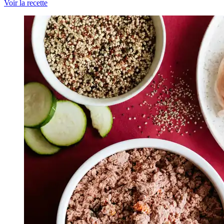
Voir la recette