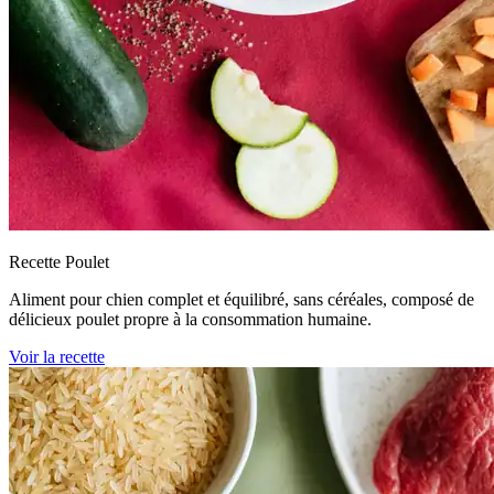
Recette Poulet
Aliment pour chien complet et équilibré, sans céréales, composé de
délicieux poulet propre à la consommation humaine.
Voir la recette