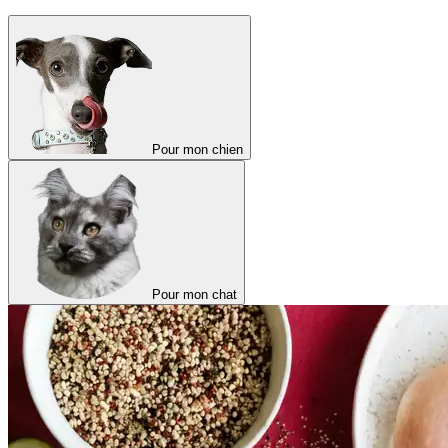
Pour mon chien
Pour mon chat