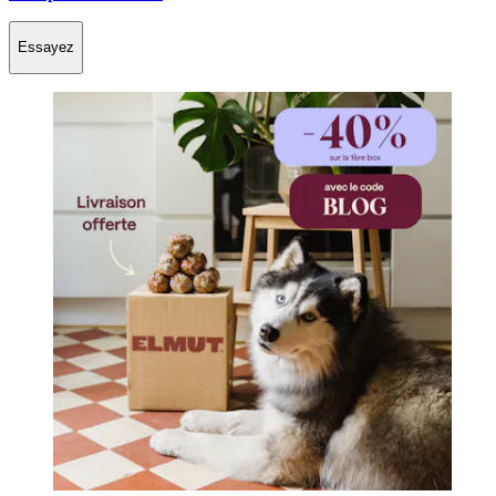
Essayez