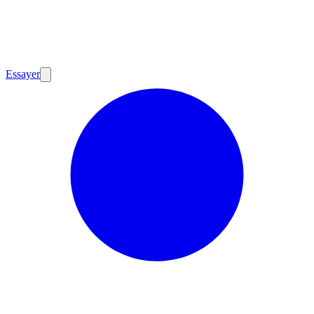
Essayer