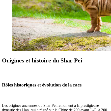
Origines et histoire du Shar Pei
Rôles historiques et évolution de la race
Les origines anciennes du Shar Pei remontent à la prestigieuse
dynastie des Han, qui a régné sur la Chine de 200 avant J.-C. à 200