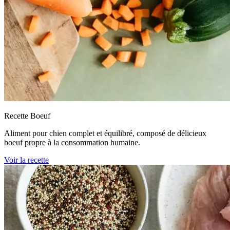
Recette Boeuf
Aliment pour chien complet et équilibré, composé de délicieux
boeuf propre à la consommation humaine.
Voir la recette