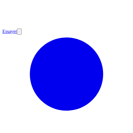
Essayer