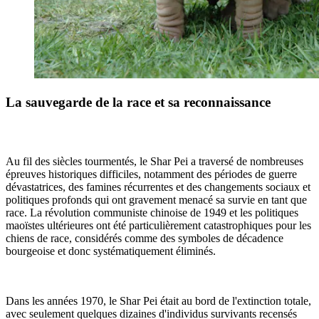
La sauvegarde de la race et sa reconnaissance
Au fil des siècles tourmentés, le Shar Pei a traversé de nombreuses
épreuves historiques difficiles, notamment des périodes de guerre
dévastatrices, des famines récurrentes et des changements sociaux et
politiques profonds qui ont gravement menacé sa survie en tant que
race. La révolution communiste chinoise de 1949 et les politiques
maoïstes ultérieures ont été particulièrement catastrophiques pour les
chiens de race, considérés comme des symboles de décadence
bourgeoise et donc systématiquement éliminés.
Dans les années 1970, le Shar Pei était au bord de l'extinction totale,
avec seulement quelques dizaines d'individus survivants recensés