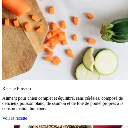
Recette Poisson
Aliment pour chien complet et équilibré, sans céréales, composé de
délicieux poisson blanc, de saumon et de foie de poulet propres à la
consommation humaine.
Voir la recette