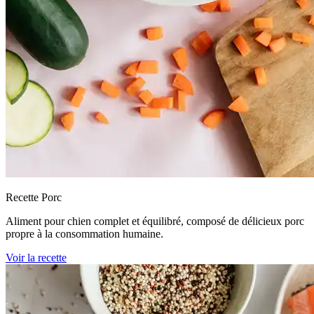
Recette Porc
Aliment pour chien complet et équilibré, composé de délicieux porc
propre à la consommation humaine.
Voir la recette