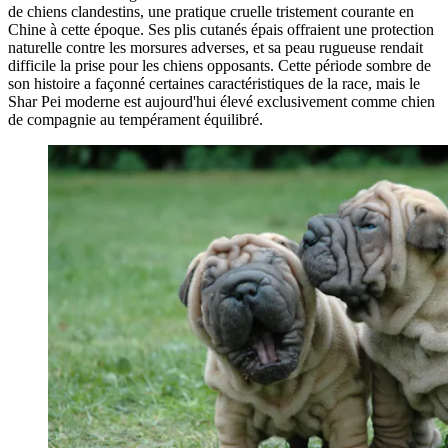
de chiens clandestins, une pratique cruelle tristement courante en
Chine à cette époque. Ses plis cutanés épais offraient une protection
naturelle contre les morsures adverses, et sa peau rugueuse rendait
difficile la prise pour les chiens opposants. Cette période sombre de
son histoire a façonné certaines caractéristiques de la race, mais le
Shar Pei moderne est aujourd'hui élevé exclusivement comme chien
de compagnie au tempérament équilibré.