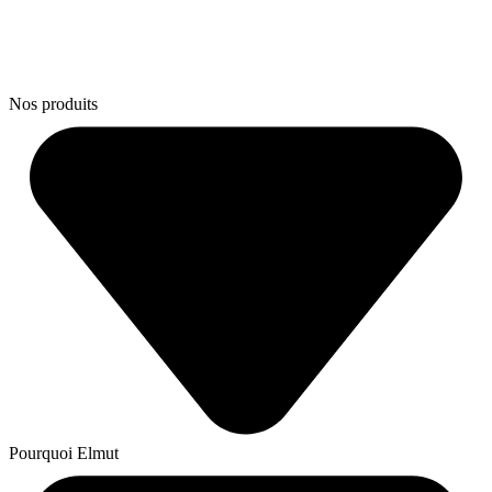
Nos produits
Pourquoi Elmut