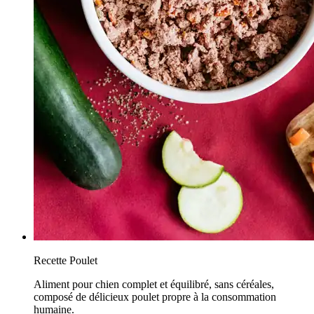
Recette Poulet
Aliment pour chien complet et équilibré, sans céréales,
composé de délicieux poulet propre à la consommation
humaine.