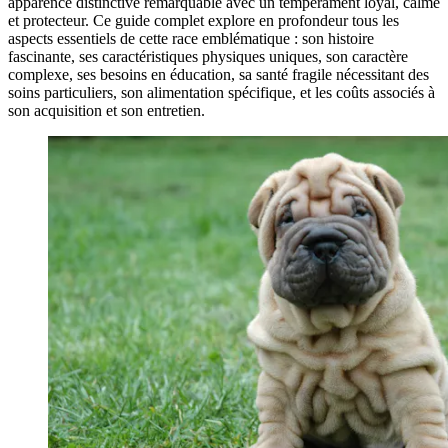
apparence distinctive remarquable avec un tempérament loyal, calme
et protecteur. Ce guide complet explore en profondeur tous les
aspects essentiels de cette race emblématique : son histoire
fascinante, ses caractéristiques physiques uniques, son caractère
complexe, ses besoins en éducation, sa santé fragile nécessitant des
soins particuliers, son alimentation spécifique, et les coûts associés à
son acquisition et son entretien.