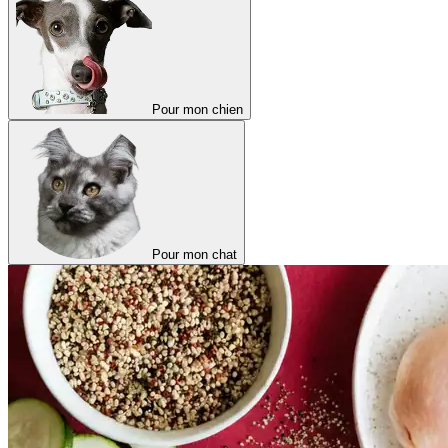
Pour mon chien
Pour mon chat