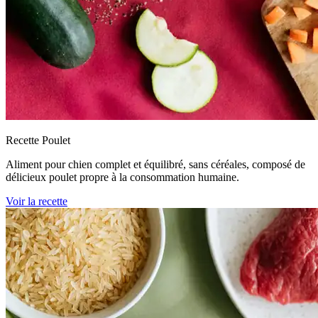
Recette Poulet
Aliment pour chien complet et équilibré, sans céréales, composé de
délicieux poulet propre à la consommation humaine.
Voir la recette