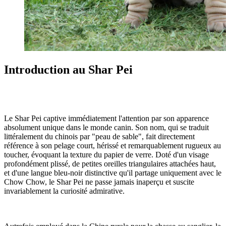
Introduction au Shar Pei
Le Shar Pei captive immédiatement l'attention par son apparence
absolument unique dans le monde canin. Son nom, qui se traduit
littéralement du chinois par "peau de sable", fait directement
référence à son pelage court, hérissé et remarquablement rugueux au
toucher, évoquant la texture du papier de verre. Doté d'un visage
profondément plissé, de petites oreilles triangulaires attachées haut,
et d'une langue bleu-noir distinctive qu'il partage uniquement avec le
Chow Chow, le Shar Pei ne passe jamais inaperçu et suscite
invariablement la curiosité admirative.