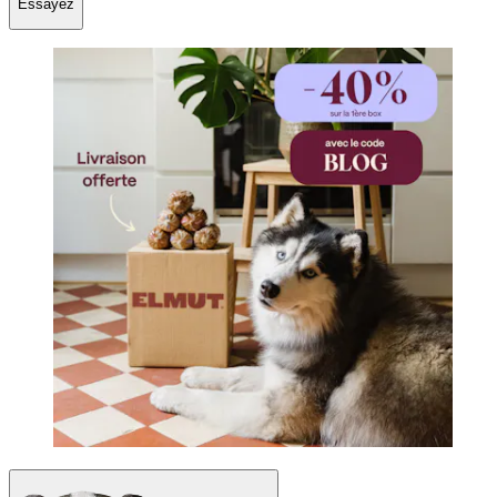
Essayez