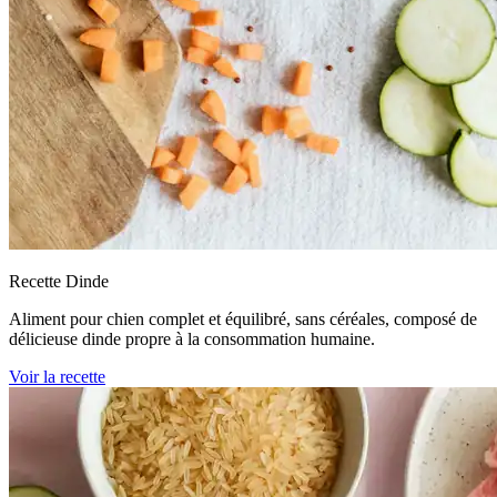
Recette Dinde
Aliment pour chien complet et équilibré, sans céréales, composé de
délicieuse dinde propre à la consommation humaine.
Voir la recette