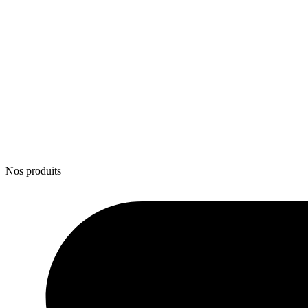
Nos produits