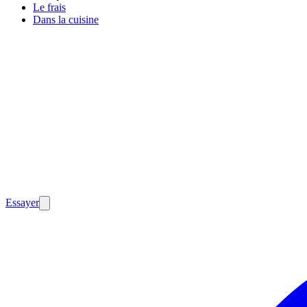
Le frais
Dans la cuisine
Essayer