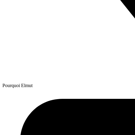
Pourquoi Elmut